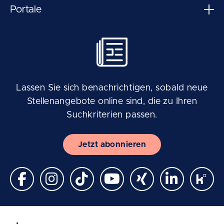
Portale
Lassen Sie sich benachrichtigen, sobald neue
Stellenangebote online sind, die zu Ihren
Suchkriterien passen.
Jetzt abonnieren