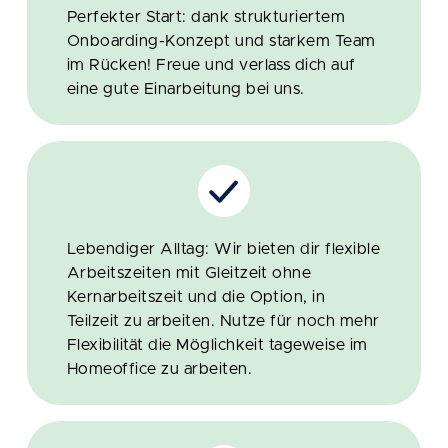
Perfekter Start: dank strukturiertem
Onboarding-Konzept und starkem Team
im Rücken! Freue und verlass dich auf
eine gute Einarbeitung bei uns.
Lebendiger Alltag: Wir bieten dir flexible
Arbeitszeiten mit Gleitzeit ohne
Kernarbeitszeit und die Option, in
Teilzeit zu arbeiten. Nutze für noch mehr
Flexibilität die Möglichkeit tageweise im
Homeoffice zu arbeiten.