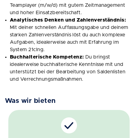
Teamplayer (m/w/d) mit gutem Zeitmanagement
und hoher Einsatzbereitschaft.
Analytisches Denken und Zahlenverständnis:
Mit deiner schnellen Auffassungsgabe und deinem
starken Zahlenverständnis löst du auch komplexe
Aufgaben, idealerweise auch mit Erfahrung im
System 21cIng.
Buchhalterische Kompetenz:
Du bringst
idealerweise buchhalterische Kenntnisse mit und
unterstützt bei der Bearbeitung von Saldenlisten
und Verrechnungsmaßnahmen.
Was wir bieten