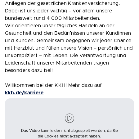
Anliegen der gesetzlichen Krankenversicherung.
Dabei ist uns jeder wichtig – vor allem unsere
bundesweit rund 4 000 Mitarbeitenden.
Wir orientieren unser tägliches Handeln an der
Gesundheit und den Bedürfnissen unserer Kundinnen
und Kunden. Gemeinsam begegnen wir jeder Chance
mit Herzblut und füllen unsere Vision – persönlich und
unkompliziert – mit Leben. Die Verantwortung und
Leidenschaft unserer Mitarbeitenden tragen
besonders dazu bei!
Willkommen bei der KKH! Mehr dazu auf
kkh.de/karriere
.
Das Video kann leider nicht abgespielt werden, da Sie
die Cookies nicht akzeptiert haben.