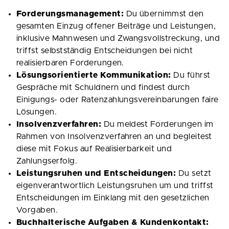
Forderungsmanagement:
Du übernimmst den
gesamten Einzug offener Beiträge und Leistungen,
inklusive Mahnwesen und Zwangsvollstreckung, und
triffst selbstständig Entscheidungen bei nicht
realisierbaren Forderungen.
Lösungsorientierte Kommunikation:
Du führst
Gespräche mit Schuldnern und findest durch
Einigungs- oder Ratenzahlungsvereinbarungen faire
Lösungen.
Insolvenzverfahren:
Du meldest Forderungen im
Rahmen von Insolvenzverfahren an und begleitest
diese mit Fokus auf Realisierbarkeit und
Zahlungserfolg.
Leistungsruhen und Entscheidungen:
Du setzt
eigenverantwortlich Leistungsruhen um und triffst
Entscheidungen im Einklang mit den gesetzlichen
Vorgaben.
Buchhalterische Aufgaben & Kundenkontakt: