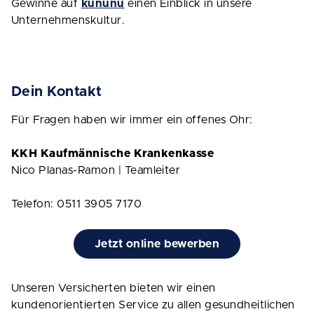
Gewinne auf
kununu
einen Einblick in unsere
Unternehmenskultur.
Dein Kontakt
Für Fragen haben wir immer ein offenes Ohr:
KKH Kaufmännische Krankenkasse
Nico Planas-Ramon | Teamleiter
Telefon: 0511 3905 7170
Jetzt online bewerben
Unseren Versicherten bieten wir einen
kundenorientierten Service zu allen gesundheitlichen