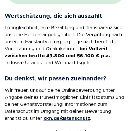
Wertschätzung, die sich auszahlt
Lohngleichheit, faire Bezahlung und Transparenz sind
uns eine Herzensangelegenheit. Die Vergütung nach
unserem Haustarifvertrag liegt - je nach beruflicher
Vorerfahrung und Qualifikation –
bei Vollzeit
zwischen brutto 43.800 und 56.100 € p.a.
inklusive Urlaubs- und Weihnachtsgeld.
Du denkst, wir passen zueinander?
Wir freuen uns auf deine Onlinebewerbung unter
Angabe deines frühestmöglichen Eintrittsdatums und
deiner Gehaltsvorstellung! Informationen zum
Datenschutz im Umgang mit deiner Bewerbung
erhältst du unter
kkh.de/datenschutz
.