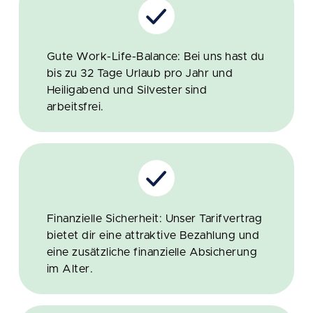
Gute Work-Life-Balance: Bei uns hast du
bis zu 32 Tage Urlaub pro Jahr und
Heiligabend und Silvester sind
arbeitsfrei.
Finanzielle Sicherheit: Unser Tarifvertrag
bietet dir eine attraktive Bezahlung und
eine zusätzliche finanzielle Absicherung
im Alter.