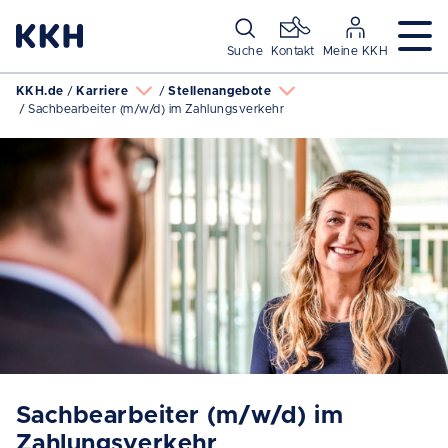
Navigation überspringen
Suche
Kontakt
Meine KKH
KKH.de
Karriere
Stellenangebote
Sachbearbeiter (m/w/d) im Zahlungsverkehr
Sachbearbeiter (m/w/d) im
Zahlungsverkehr