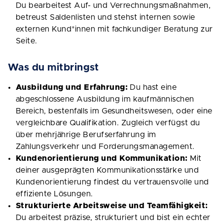
Du bearbeitest Auf- und Verrechnungsmaßnahmen,
betreust Saldenlisten und stehst internen sowie
externen Kund*innen mit fachkundiger Beratung zur
Seite.
Was du mitbringst
Ausbildung und Erfahrung:
Du hast eine
abgeschlossene Ausbildung im kaufmännischen
Bereich, bestenfalls im Gesundheitswesen, oder eine
vergleichbare Qualifikation. Zugleich verfügst du
über mehrjährige Berufserfahrung im
Zahlungsverkehr und Forderungsmanagement.
Kundenorientierung und Kommunikation:
Mit
deiner ausgeprägten Kommunikationsstärke und
Kundenorientierung findest du vertrauensvolle und
effiziente Lösungen.
Strukturierte Arbeitsweise und Teamfähigkeit:
Du arbeitest präzise, strukturiert und bist ein echter