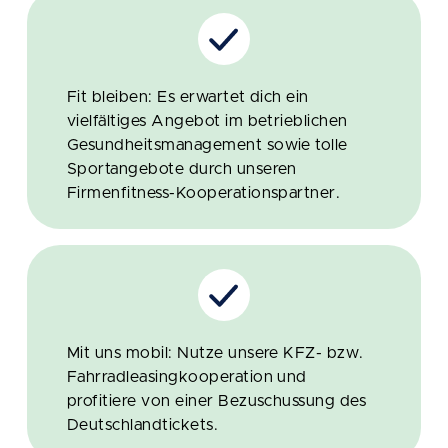
Fit bleiben: Es erwartet dich ein
vielfältiges Angebot im betrieblichen
Gesundheitsmanagement sowie tolle
Sportangebote durch unseren
Firmenfitness-Kooperationspartner.
Mit uns mobil: Nutze unsere KFZ- bzw.
Fahrradleasingkooperation und
profitiere von einer Bezuschussung des
Deutschlandtickets.