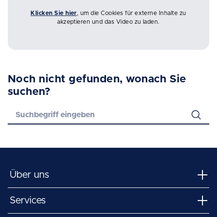
Klicken Sie hier
, um die Cookies für externe Inhalte zu
akzeptieren und das Video zu laden.
Noch nicht gefunden, wonach Sie
suchen?
Über uns
Services