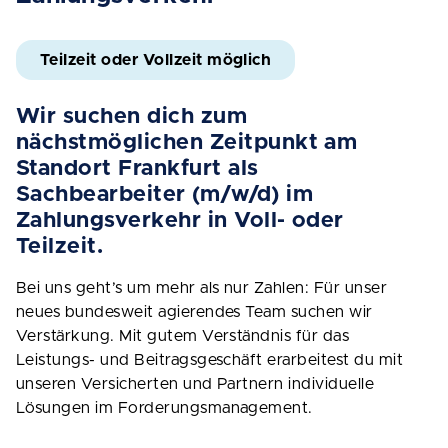
Teilzeit oder Vollzeit möglich
Wir suchen dich zum
nächstmöglichen Zeitpunkt am
Standort Frankfurt als
Sachbearbeiter (m/w/d) im
Zahlungsverkehr in Voll- oder
Teilzeit.
Bei uns geht’s um mehr als nur Zahlen: Für unser
neues bundesweit agierendes Team suchen wir
Verstärkung. Mit gutem Verständnis für das
Leistungs- und Beitragsgeschäft erarbeitest du mit
unseren Versicherten und Partnern individuelle
Lösungen im Forderungsmanagement.