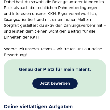
Dabei hast du sowohl die Belange unserer Kunden im
Blick als auch die rechtlichen Rahmenbedingungen
und Interessen unserer KKH. Eigenverantwortlich,
lösungsorientiert und mit einem hohen Maß an
Sorgfalt gestaltest du aktiv den Zahlungsverkehr mit –
und leisten damit einen wichtigen Beitrag für alle
Einheiten der KKH.
Werde Teil unseres Teams – wir freuen uns auf deine
Bewerbung!
Genau der Platz für mein Talent.
Jetzt bewerben
Deine vielfältigen Aufgaben