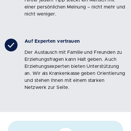
Hinter jedem Tipp steckt ein Mensch mit
einer persönlichen Meinung – nicht mehr und
nicht weniger.
Auf Experten vertrauen
Der Austausch mit Familie und Freunden zu
Erziehungsfragen kann Halt geben. Auch
Erziehungsexperten bieten Unterstützung
an. Wir als Krankenkasse geben Orientierung
und stehen Ihnen mit einem starken
Netzwerk zur Seite.