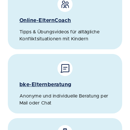
Online-ElternCoach
Tipps & Übungsvideos für alltägliche
Konfliktsituationen mit Kindern
bke-Elternberatung
Anonyme und individuelle Beratung per
Mail oder Chat