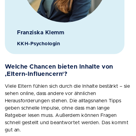
Franziska Klemm
KKH-Psychologin
Welche Chancen bieten Inhalte von
‚Eltern-Influencern‘?
Viele Eltern fühlen sich durch die Inhalte bestärkt – sie
sehen online, dass andere vor ähnlichen
Herausforderungen stehen. Die alltagsnahen Tipps
geben schnelle Impulse, ohne dass man lange
Ratgeber lesen muss. Außerdem können Fragen
schnell gestellt und beantwortet werden. Das kommt
gut an.