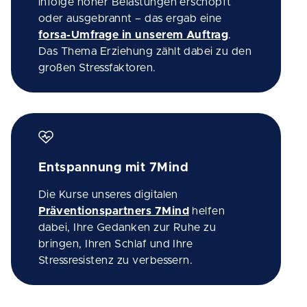
infolge hoher Belastungen erschöpft
oder ausgebrannt – das ergab eine
forsa-Umfrage in unserem Auftrag
.
Das Thema Erziehung zählt dabei zu den
großen Stressfaktoren.
Entspannung mit 7Mind
Die Kurse unseres digitalen
Präventionspartners 7Mind
helfen
dabei, Ihre Gedanken zur Ruhe zu
bringen, Ihren Schlaf und Ihre
Stressresistenz zu verbessern.