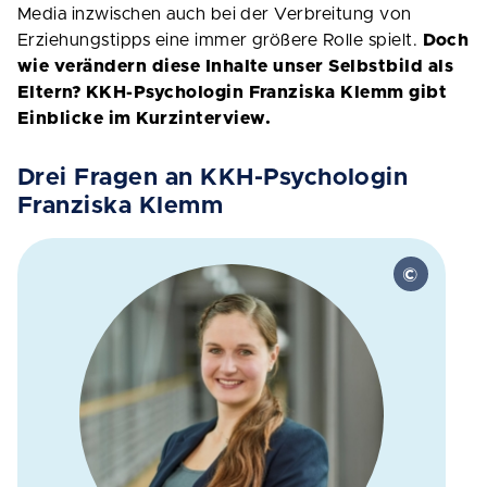
Media inzwischen auch bei der Verbreitung von
Erziehungstipps eine immer größere Rolle spielt.
Doch
wie verändern diese Inhalte unser Selbstbild als
Eltern? KKH-Psychologin Franziska Klemm gibt
Einblicke im Kurzinterview.
Drei Fragen an KKH-Psychologin
Franziska Klemm