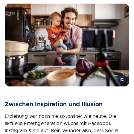
Zwischen Inspiration und Illusion
Erziehung war noch nie so ‚online‘ wie heute. Die
aktuelle Elterngeneration wuchs mit Facebook,
Instagram & Co auf. Kein Wunder also, dass Social