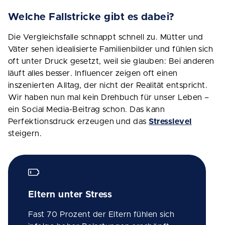
Welche Fallstricke gibt es dabei?
Die Vergleichsfalle schnappt schnell zu. Mütter und
Väter sehen idealisierte Familienbilder und fühlen sich
oft unter Druck gesetzt, weil sie glauben: Bei anderen
läuft alles besser. Influencer zeigen oft einen
inszenierten Alltag, der nicht der Realität entspricht.
Wir haben nun mal kein Drehbuch für unser Leben –
ein Social Media-Beitrag schon. Das kann
Perfektionsdruck erzeugen und das
Stresslevel
steigern.
Eltern unter Stress
Fast 70 Prozent der Eltern fühlen sich