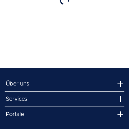
Über uns
Services
Portale