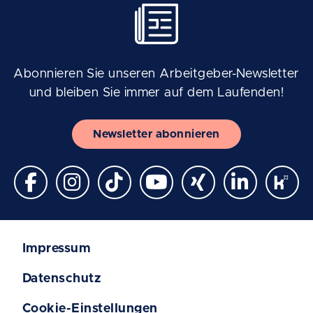
Abonnieren Sie unseren Arbeitgeber-Newsletter
und bleiben Sie immer auf dem Laufenden!
Newsletter abonnieren
Impressum
Datenschutz
Cookie-Einstellungen