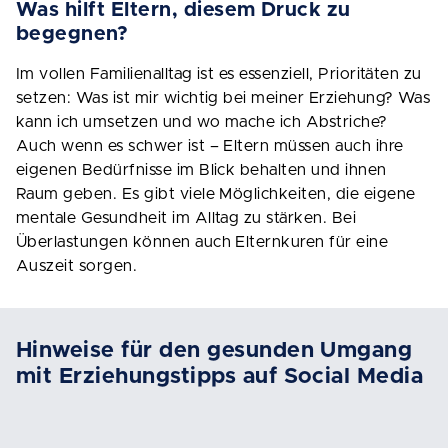
Was hilft Eltern, diesem Druck zu
begegnen?
Im vollen Familienalltag ist es essenziell, Prioritäten zu
setzen: Was ist mir wichtig bei meiner Erziehung? Was
kann ich umsetzen und wo mache ich Abstriche?
Auch wenn es schwer ist – Eltern müssen auch ihre
eigenen Bedürfnisse im Blick behalten und ihnen
Raum geben. Es gibt viele Möglichkeiten, die eigene
mentale Gesundheit im Alltag zu stärken. Bei
Überlastungen können auch Elternkuren für eine
Auszeit sorgen.
Hinweise für den gesunden Umgang
mit Erziehungstipps auf Social Media