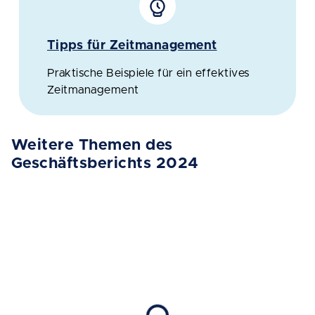
Tipps für Zeitmanagement
Praktische Beispiele für ein effektives
Zeitmanagement
Weitere Themen des
Geschäftsberichts 2024