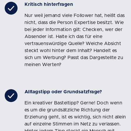
Kritisch hinterfragen
Nur weil jemand viele Follower hat, heißt das
nicht, dass die Person Expertise besitzt. Wie
bei jeder Information gilt: Checken, wer der
Absender ist. Halte ich das für eine
vertrauenswürdige Quelle? Welche Absicht
steckt wohl hinter dem Inhalt? Handelt es
sich um Werbung? Passt das Dargestellte zu
meinen Werten?
Alltagstipp oder Grundsatzfrage?
Ein kreativer Basteltipp? Gerne! Doch wenn
es um die grundsätzliche Richtung der
Erziehung geht, ist es wichtig, sich nicht allein
auf einzelne Stimmen im Netz zu verlassen.