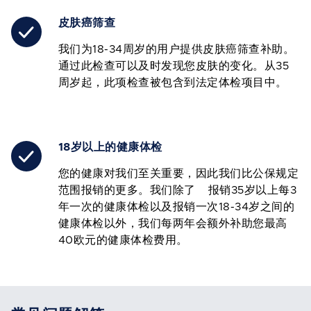
皮肤癌筛查
我们为18-34周岁的用户提供皮肤癌筛查补助。
通过此检查可以及时发现您皮肤的变化。从35
周岁起，此项检查被包含到法定体检项目中。
18岁以上的健康体检
您的健康对我们至关重要，因此我们比公保规定
范围报销的更多。我们除了 报销35岁以上每3
年一次的健康体检以及报销一次18-34岁之间的
健康体检以外，我们每两年会额外补助您最高
40欧元的健康体检费用。