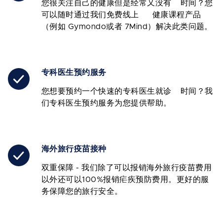
您很关注自己的健康但是经常又没有 时间？您
可以随时通过我们免费线上 健康课程产品
（例如 Gymondo或者 7Mind）解决此类问题。
专科医生预约服务
您想要预约一个快速的专科医生就诊 时间？我
们专科医生预约服务为您提供帮助。
海外旅行疫苗接种
双重保障 - 我们除了可以报销海外旅行疫苗费用
以外还可以100%报销疟疾预防费用。更好的服
务保障您的旅行安全。