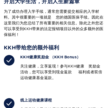
开启大学生活，开启人生新篇章
为了成功办理入学手续，通常您需要提交相应的入学材
料。其中很重要的一项就是 您的德国医保手续。因此在
这里我们为您总结了所有重要的相关信息。除此之外您还
可以享受到KKH带来的法定报销项目以外的众多额外的医
保福利！
KKH带给您的额外福利
KKH健康奖励金 （KKH Bonus）
关注健康，立享返现！参与KKH健康 奖励金
活动，您可以享受到现金返款 福利或者双倍
运动健康基金返款。
线上运动健康课程