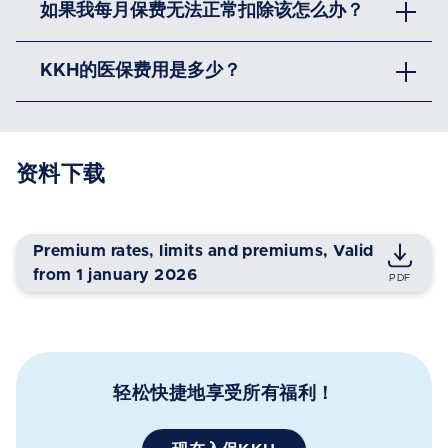
如果我每月保费无法正常扣除该怎么办？
KKH的医保费用是多少？
资料下载
Premium rates, limits and premiums, Valid
from 1 january 2026
轻松快捷地享受所有福利！