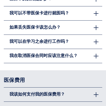
我可以不带医保卡进行就医吗？
如果丢失医保卡该怎么办？
我可以在学习之余进行工作吗？
我在取消医保合同时应该注意什么？
医保费用
我该如何支付我的医保费用？